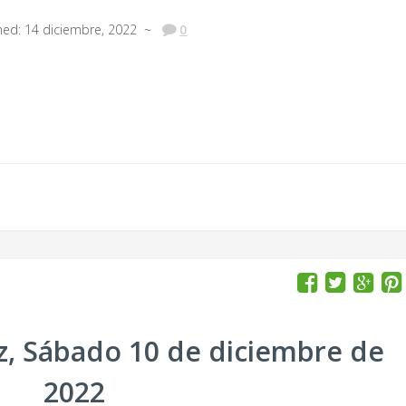
hed: 14 diciembre, 2022 ~
0
az, Sábado 10 de diciembre de
2022