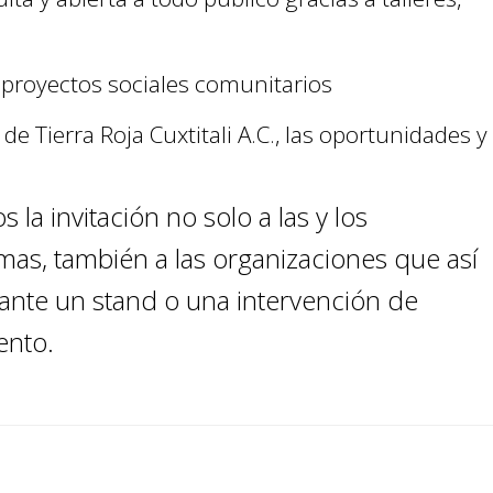
 proyectos sociales comunitarios
e Tierra Roja Cuxtitali A.C., las oportunidades y
la invitación no solo a las y los
mas, también a las organizaciones que así
iante un stand o una intervención de
ento.