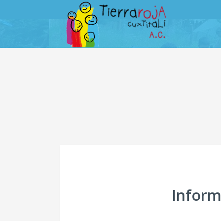
Inform