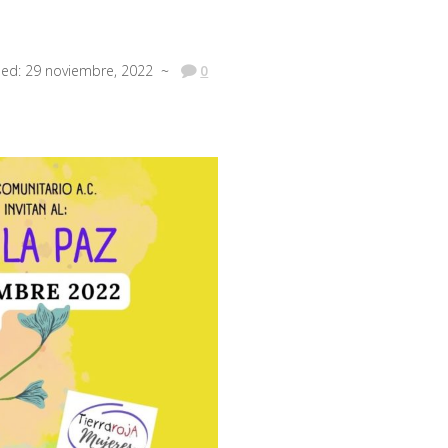
hed: 29 noviembre, 2022 ~
0