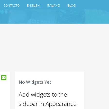
CONTACTO
ENGLISH
ITALIANO
BLOG
No Widgets Yet
Add widgets to the
sidebar in Appearance