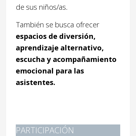
de sus niños/as.
También se busca ofrecer
espacios de diversión,
aprendizaje alternativo,
escucha y acompañamiento
emocional para las
asistentes.
PARTICIPACIÓN