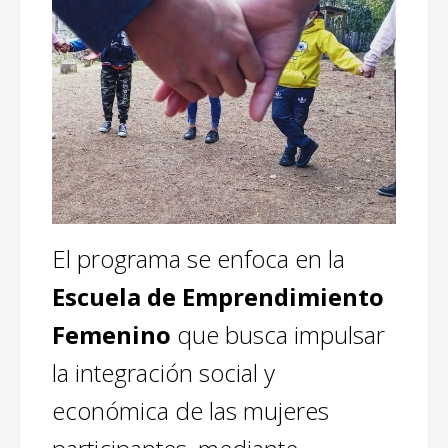
El programa se enfoca en la
Escuela de Emprendimiento
Femenino
que busca impulsar
la integración social y
económica de las mujeres