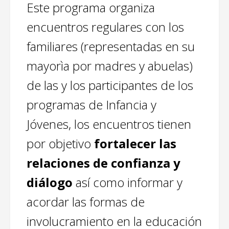
Este programa organiza
encuentros regulares con los
familiares (representadas en su
mayorìa por madres y abuelas)
de las y los participantes de los
programas de Infancia y
Jóvenes, los encuentros tienen
por objetivo
fortalecer las
relaciones de confianza y
diálogo
así como informar y
acordar las formas de
involucramiento en la educación