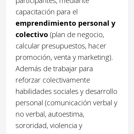
participantes, mediante
capacitación para el
emprendimiento personal y
colectivo
(plan de negocio,
calcular presupuestos, hacer
promoción, venta y marketing).
Además de trabajar para
reforzar colectivamente
habilidades sociales y desarrollo
personal (comunicación verbal y
no verbal, autoestima,
sororidad, violencia y