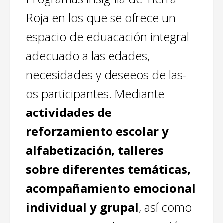
BLOG
Roja en los que se ofrece un
espacio de eduacación integral
adecuado a las edades,
necesidades y deseeos de las-
os participantes. Mediante
actividades de
reforzamiento escolar y
alfabetización, talleres
sobre diferentes temáticas,
acompañamiento emocional
individual y grupal
, así como