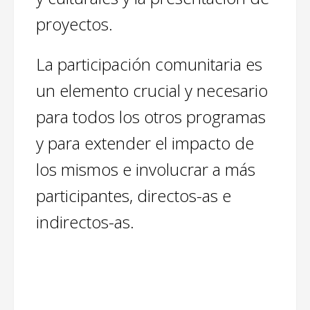
proyectos.
La participación comunitaria es
un elemento crucial y necesario
para todos los otros programas
y para extender el impacto de
los mismos e involucrar a más
participantes, directos-as e
indirectos-as.