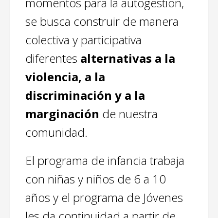
momentos para la autogestión,
se busca construir de manera
colectiva y participativa
diferentes
alternativas a la
violencia, a la
discriminación y a la
marginación
de nuestra
comunidad.
El programa de infancia trabaja
con niñas y niños de 6 a 10
años y el programa de Jóvenes
les da continuidad a partir de