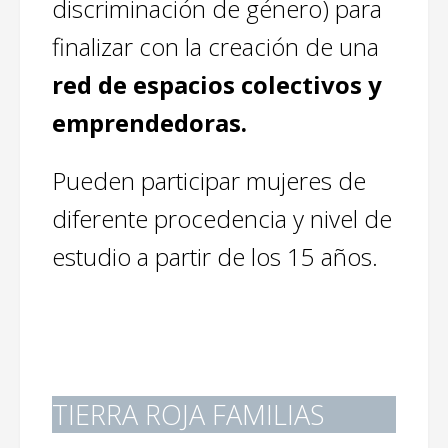
discriminación de género) para
finalizar con la creación de una
red de espacios colectivos y
emprendedoras.
Pueden participar mujeres de
diferente procedencia y nivel de
estudio a partir de los 15 años.
TIERRA ROJA FAMILIAS