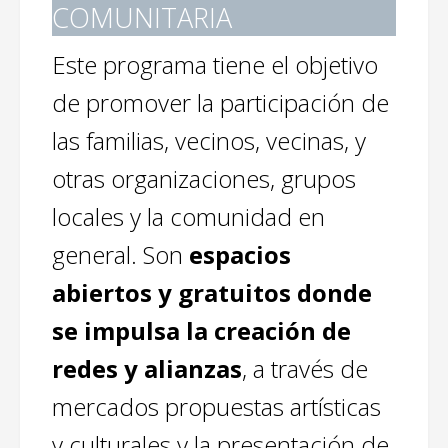
COMUNITARIA
Este programa tiene el objetivo
de promover la participación de
las familias, vecinos, vecinas, y
otras organizaciones, grupos
locales y la comunidad en
general. Son
espacios
abiertos y gratuitos donde
se impulsa la creación de
redes y alianzas
, a través de
mercados propuestas artísticas
y culturales y la presentación de