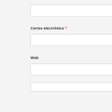
Correo electrónico
*
Web