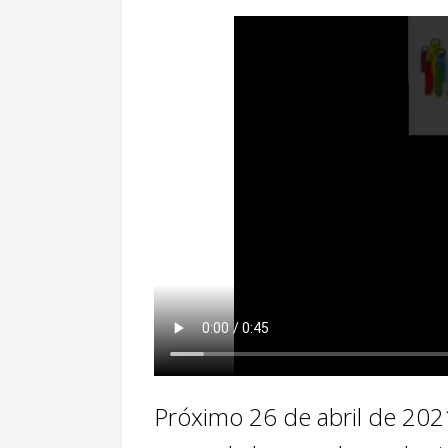
Próximo 26 de abril de 202