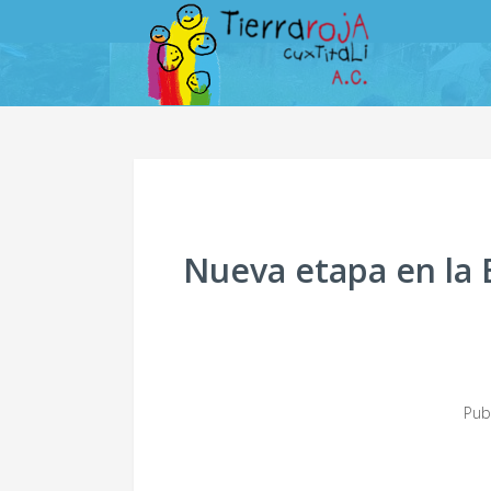
Nueva etapa en la 
Pub