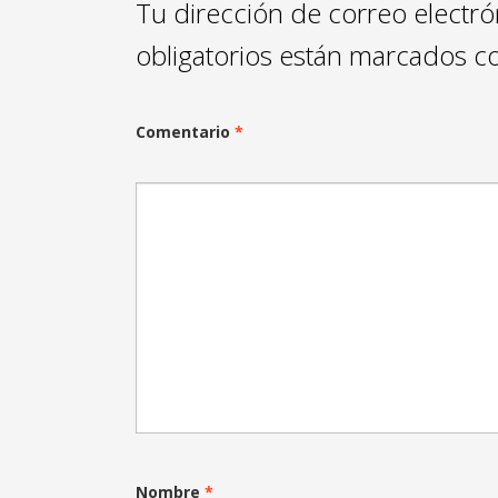
Tu dirección de correo electró
obligatorios están marcados 
Comentario
*
Nombre
*