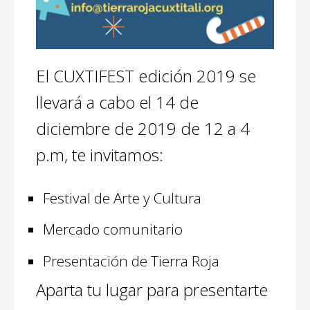
El CUXTIFEST edición 2019 se
llevará a cabo el 14 de
diciembre de 2019 de 12 a 4
p.m, te invitamos:
Festival de Arte y Cultura
Mercado comunitario
Presentación de Tierra Roja
Aparta tu lugar para presentarte