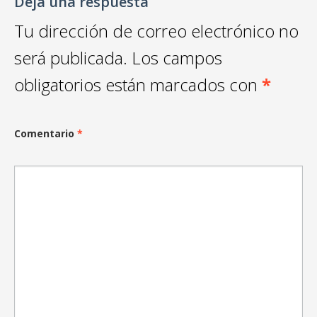
Deja una respuesta
Tu dirección de correo electrónico no
será publicada.
Los campos
obligatorios están marcados con
*
Comentario
*