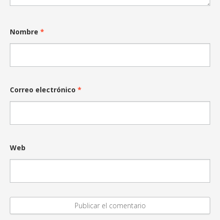
Nombre
*
Correo electrónico
*
Web