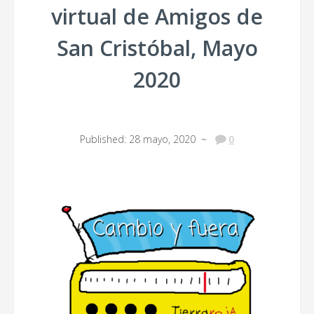
virtual de Amigos de
BLOG
San Cristóbal, Mayo
2020
Published: 28 mayo, 2020 ~
0