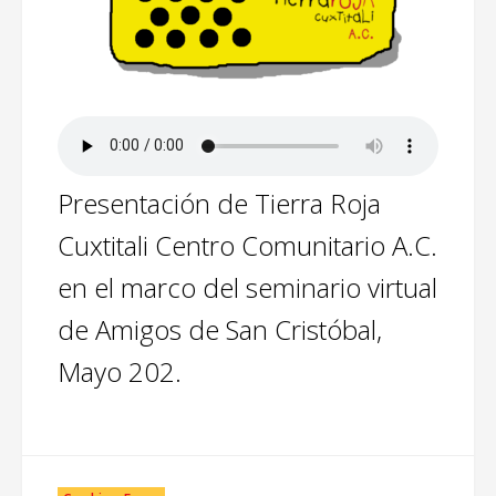
Presentación de Tierra Roja
Cuxtitali Centro Comunitario A.C.
en el marco del seminario virtual
de Amigos de San Cristóbal,
Mayo 202.