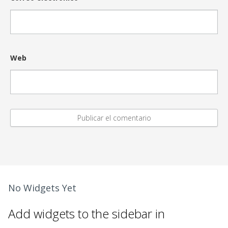
Web
No Widgets Yet
Add widgets to the sidebar in