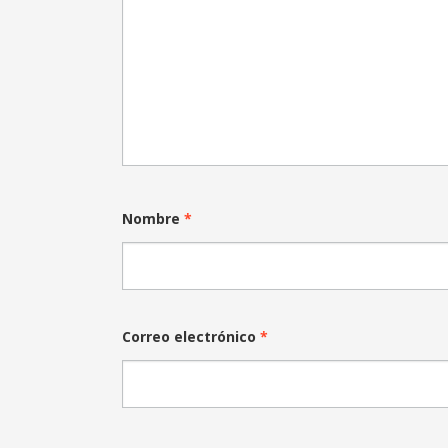
Nombre
*
Correo electrónico
*