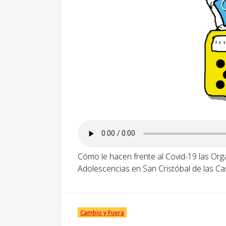
Cómo le hacen frente al Covid-19 las Org
Adolescencias en San Cristóbal de las Ca
Cambio y Fuera