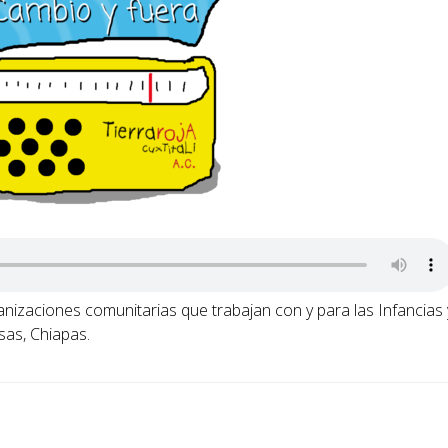
anizaciones comunitarias que trabajan con y para las Infancias 
sas, Chiapas.